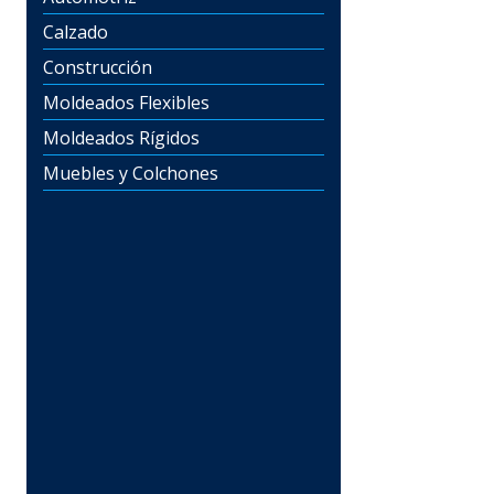
Calzado
Construcción
Moldeados Flexibles
Moldeados Rígidos
Muebles y Colchones