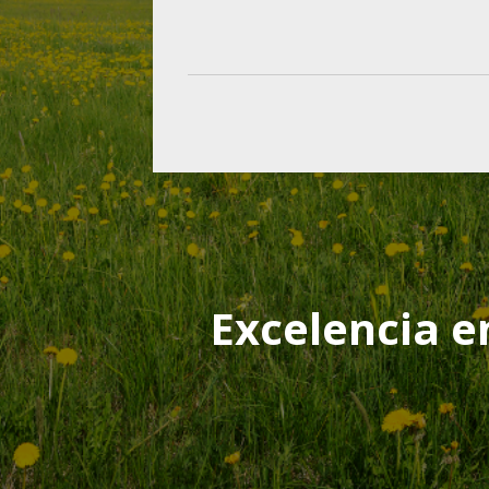
Excelencia e