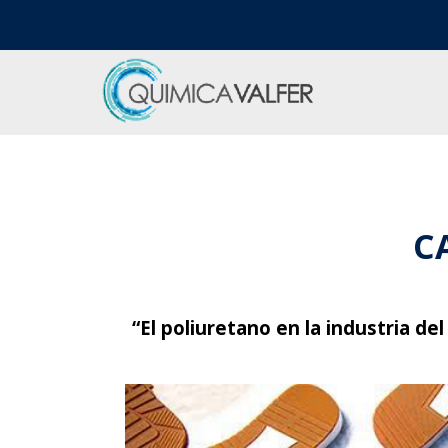
C
“El poliuretano en la industria de