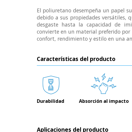
El poliuretano desempeña un papel su
debido a sus propiedades versátiles, q
desgaste hasta la capacidad de imit
convierte en un material preferido po
confort, rendimiento y estilo en una 
Características del producto
Durabilidad
Absorción al impacto
Aplicaciones del producto