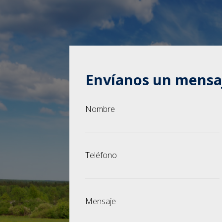
Envíanos un mensa
Nombre
Teléfono
Mensaje