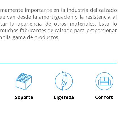
mamente importante en la industria del calzado
ue van desde la amortiguación y la resistencia al
ar la apariencia de otros materiales. Esto lo
r muchos fabricantes de calzado para proporcionar
amplia gama de productos.
Soporte
Ligereza
Confort