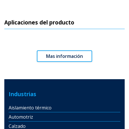
Aplicaciones del producto
Mas información
Industrias
Aislamiento térmico
Automotriz
Calzado