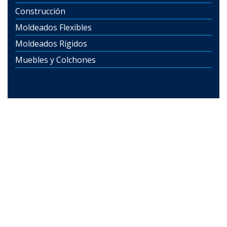
Construcción
Moldeados Flexibles
Moldeados Rígidos
Muebles y Colchones