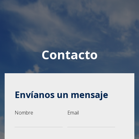
Contacto
Envíanos un mensaje
Nombre
Email